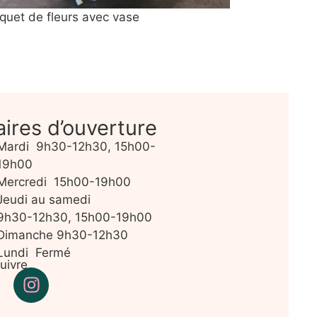
quet de fleurs avec vase
ires d’ouverture
Mardi 9h30-12h30, 15h00-
19h00
Mercredi 15h00-19h00
Jeudi au samedi
9h30-12h30, 15h00-19h00
Dimanche 9h30-12h30
Lundi Fermé
uivre