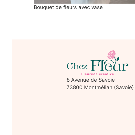
Bouquet de fleurs avec vase
8 Avenue de Savoie
73800 Montmélian (Savoie)