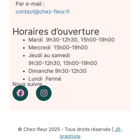
Par e-mail :
contact@chez-fleur.fr
Horaires d’ouverture
Mardi 9h30-12h30, 15h00-19h00
Mercredi 15h00-19h00
Jeudi au samedi
9h30-12h30, 15h00-19h00
Dimanche 9h30-12h30
Lundi Fermé
Nous suivre
© Chez-fleur 2025 - Tous droits réservés |
JR-
graphiste