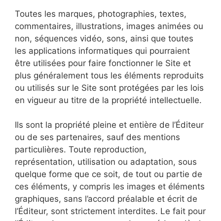
Toutes les marques, photographies, textes,
commentaires, illustrations, images animées ou
non, séquences vidéo, sons, ainsi que toutes
les applications informatiques qui pourraient
être utilisées pour faire fonctionner le Site et
plus généralement tous les éléments reproduits
ou utilisés sur le Site sont protégées par les lois
en vigueur au titre de la propriété intellectuelle.
Ils sont la propriété pleine et entière de l’Éditeur
ou de ses partenaires, sauf des mentions
particulières. Toute reproduction,
représentation, utilisation ou adaptation, sous
quelque forme que ce soit, de tout ou partie de
ces éléments, y compris les images et éléments
graphiques, sans l’accord préalable et écrit de
l’Éditeur, sont strictement interdites. Le fait pour