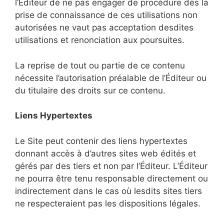
l’Éditeur de ne pas engager de procédure dès la
prise de connaissance de ces utilisations non
autorisées ne vaut pas acceptation desdites
utilisations et renonciation aux poursuites.
La reprise de tout ou partie de ce contenu
nécessite l’autorisation préalable de l’Éditeur ou
du titulaire des droits sur ce contenu.
Liens Hypertextes
Le Site peut contenir des liens hypertextes
donnant accès à d’autres sites web édités et
gérés par des tiers et non par l’Éditeur. L’Éditeur
ne pourra être tenu responsable directement ou
indirectement dans le cas où lesdits sites tiers
ne respecteraient pas les dispositions légales.