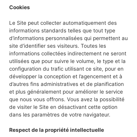
Cookies
Le Site peut collecter automatiquement des
informations standards telles que tout type
d’informations personnalisées qui permettent au
site d’identifier ses visiteurs. Toutes les
informations collectées indirectement ne seront
utilisées que pour suivre le volume, le type et la
configuration du trafic utilisant ce site, pour en
développer la conception et l’agencement et à
d’autres fins administratives et de planification
et plus généralement pour améliorer le service
que nous vous offrons. Vous avez la possibilité
de visiter le Site en désactivant cette option
dans les paramètres de votre navigateur.
Respect de la propriété intellectuelle