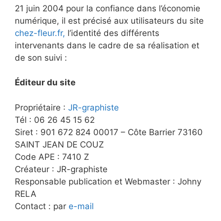
21 juin 2004 pour la confiance dans l’économie
numérique, il est précisé aux utilisateurs du site
chez-fleur.fr,
l’identité des différents
intervenants dans le cadre de sa réalisation et
de son suivi :
Éditeur du site
Propriétaire :
JR-graphiste
Tél : 06 26 45 15 62
Siret : 901 672 824 00017 – Côte Barrier 73160
SAINT JEAN DE COUZ
Code APE : 7410 Z
Créateur : JR-graphiste
Responsable publication et Webmaster : Johny
RELA
Contact : par
e-mail