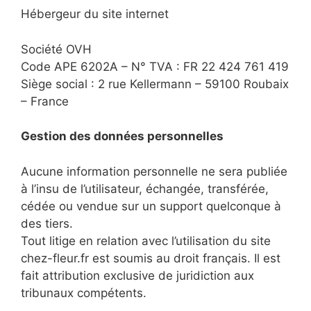
Hébergeur du site internet
Société OVH
Code APE 6202A – N° TVA : FR 22 424 761 419
Siège social : 2 rue Kellermann – 59100 Roubaix
– France
Gestion des données personnelles
Aucune information personnelle ne sera publiée
à l’insu de l’utilisateur, échangée, transférée,
cédée ou vendue sur un support quelconque à
des tiers.
Tout litige en relation avec l’utilisation du site
chez-fleur.fr est soumis au droit français. Il est
fait attribution exclusive de juridiction aux
tribunaux compétents.