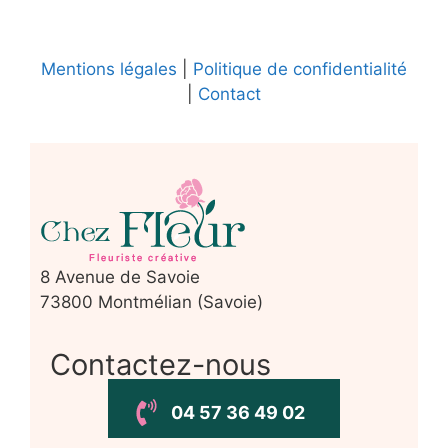
Mentions légales
|
Politique de confidentialité
|
Contact
8 Avenue de Savoie
73800 Montmélian (Savoie)
Contactez-nous
04 57 36 49 02