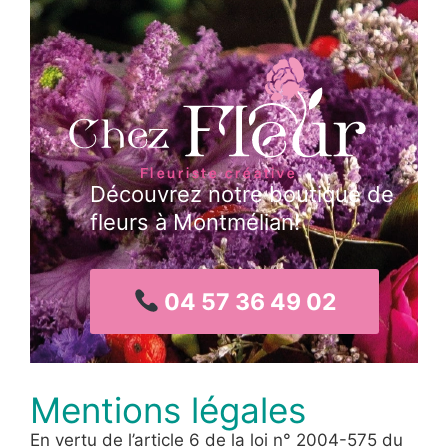
Découvrez notre boutique de
fleurs à Montmélian!
04 57 36 49 02
Mentions légales
En vertu de l’article 6 de la loi n° 2004-575 du