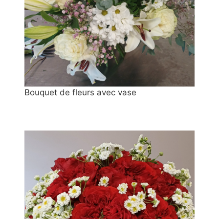
Bouquet de fleurs avec vase