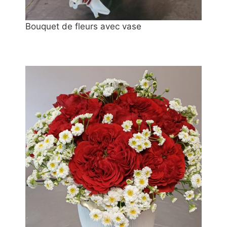
Bouquet de fleurs avec vase