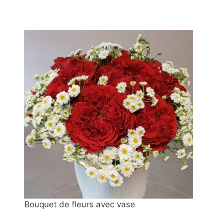
Bouquet de fleurs avec vase