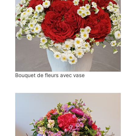
Bouquet de fleurs avec vase