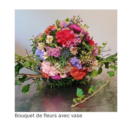
Bouquet de fleurs avec vase