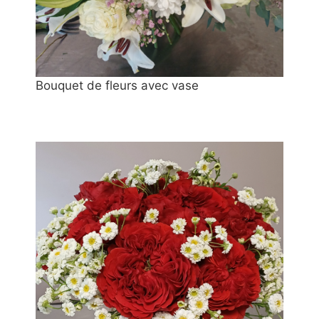
Bouquet de fleurs avec vase