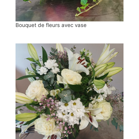
Bouquet de fleurs avec vase