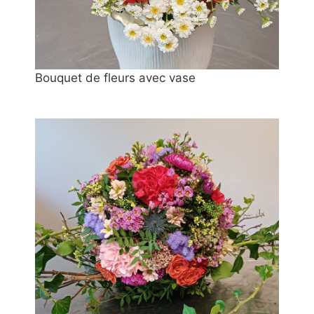
Bouquet de fleurs avec vase