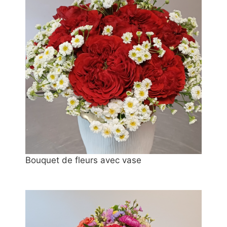
Bouquet de fleurs avec vase