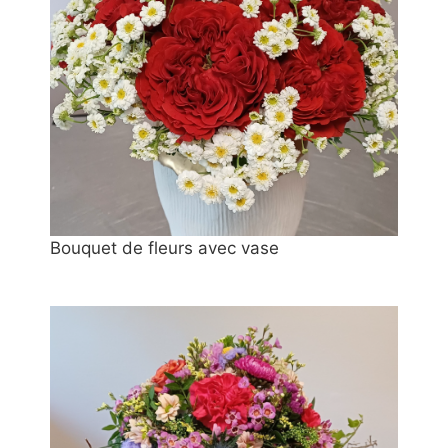
Bouquet de fleurs avec vase