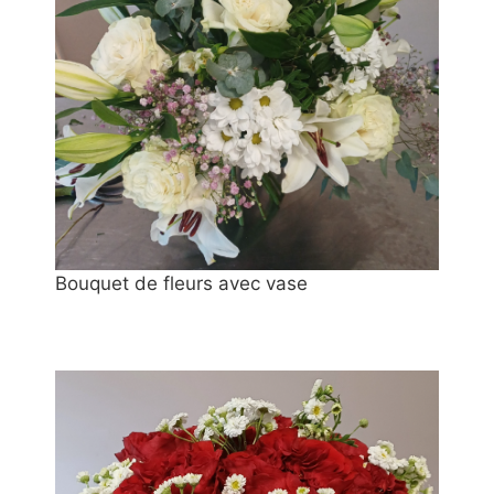
Bouquet de fleurs avec vase