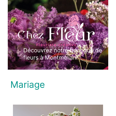
Découvrez notre boutique de
fleurs à Montmélian!
Mariage