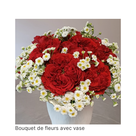
Bouquet de fleurs avec vase