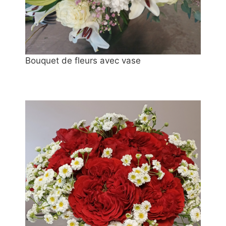
Bouquet de fleurs avec vase