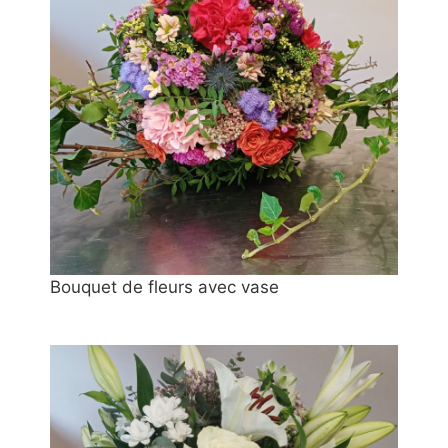
Bouquet de fleurs avec vase