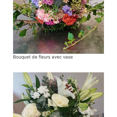
Bouquet de fleurs avec vase