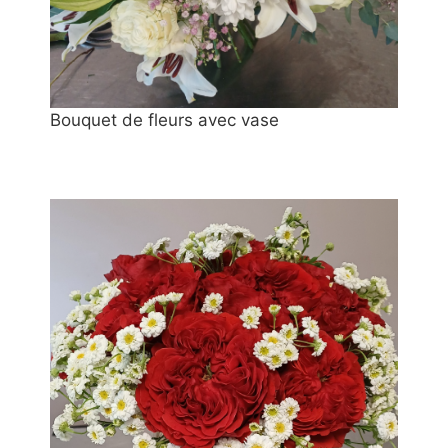
Bouquet de fleurs avec vase