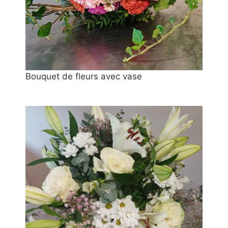
Bouquet de fleurs avec vase