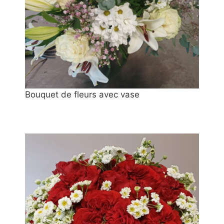
Bouquet de fleurs avec vase