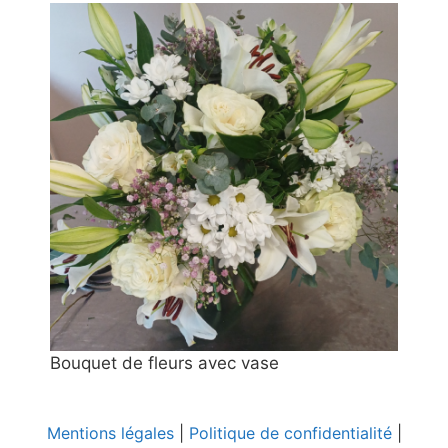
Bouquet de fleurs avec vase
Mentions légales
|
Politique de confidentialité
|