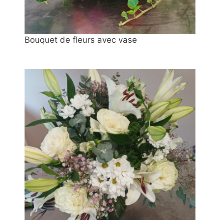
Bouquet de fleurs avec vase