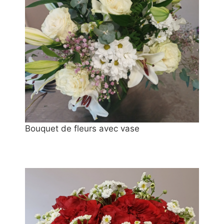
Bouquet de fleurs avec vase