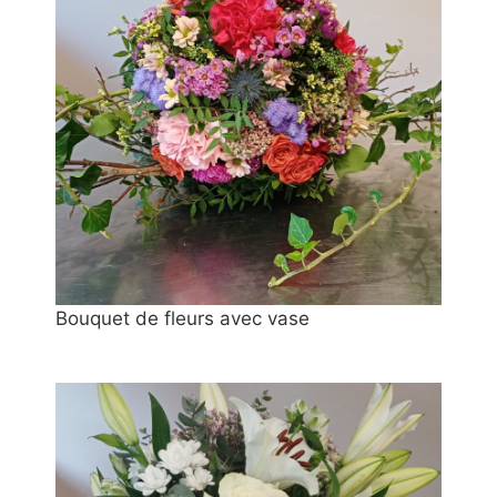
Bouquet de fleurs avec vase