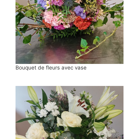
Bouquet de fleurs avec vase