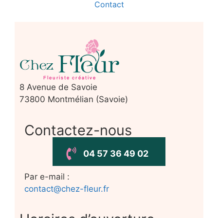
Contact
8 Avenue de Savoie
73800 Montmélian (Savoie)
Contactez-nous
04 57 36 49 02
Par e-mail :
contact@chez-fleur.fr